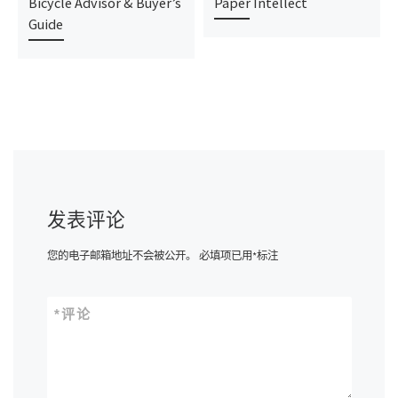
Bicycle Advisor & Buyer’s
Paper Intellect
Guide
发表评论
您的电子邮箱地址不会被公开。
必填项已用
*
标注
*
评论