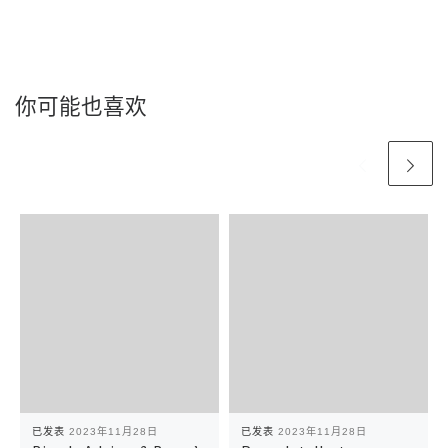
你可能也喜欢
已发表
2023年11月28日
已发表
2023年11月28日