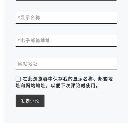
*
显示名称
*
电子邮箱地址
网站地址
在此浏览器中保存我的显示名称、邮箱地
址和网站地址，以便下次评论时使用。