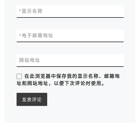
*
显示名称
*
电子邮箱地址
网站地址
在此浏览器中保存我的显示名称、邮箱地
址和网站地址，以便下次评论时使用。