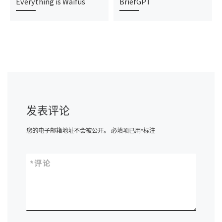
Everything is Waifus
BriefGPT
发表评论
您的电子邮箱地址不会被公开。
必填项已用
*
标注
*
评论