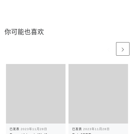
你可能也喜欢
已发表
2023年11月28日
已发表
2023年11月28日