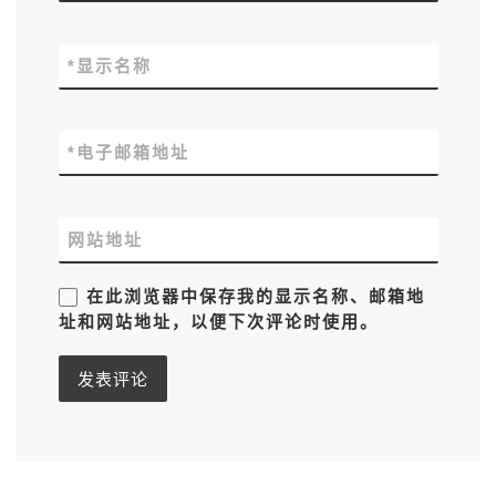
*
显示名称
*
电子邮箱地址
网站地址
在此浏览器中保存我的显示名称、邮箱地
址和网站地址，以便下次评论时使用。