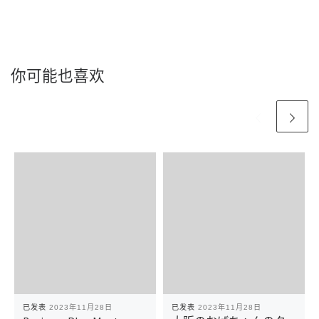
你可能也喜欢
已发表
2023年11月28日
已发表
2023年11月28日