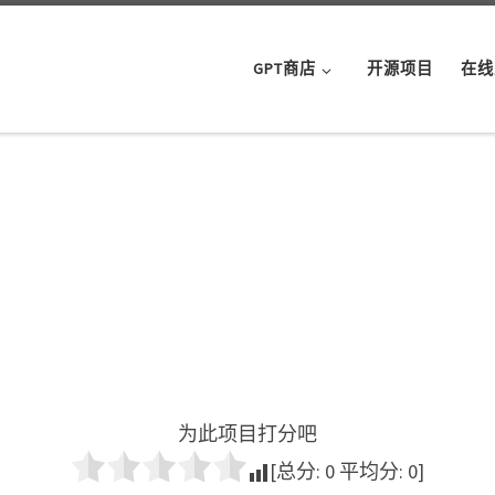
GPT商店
开源项目
在线
为此项目打分吧
[总分:
0
平均分:
0
]