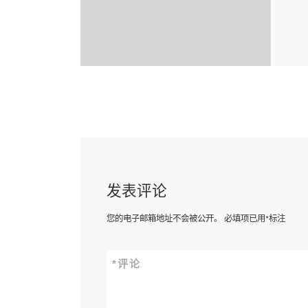
发表评论
您的电子邮箱地址不会被公开。
必填项已用
*
标注
*
评论