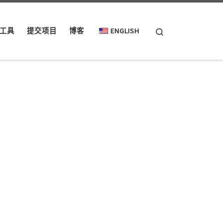
Search
工具
提交项目
博客
ENGLISH