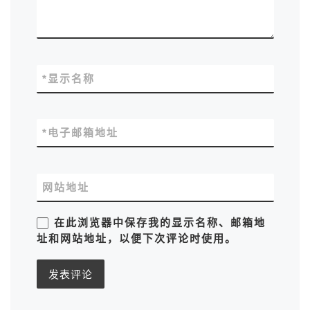
*
显示名称
*
电子邮箱地址
网站地址
在此浏览器中保存我的显示名称、邮箱地
址和网站地址，以便下次评论时使用。