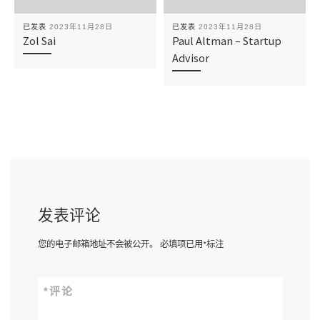
已发表
2023年11月28日
已发表
2023年11月28日
Zol Sai
Paul Altman – Startup
Advisor
发表评论
您的电子邮箱地址不会被公开。
必填项已用
*
标注
*
评论