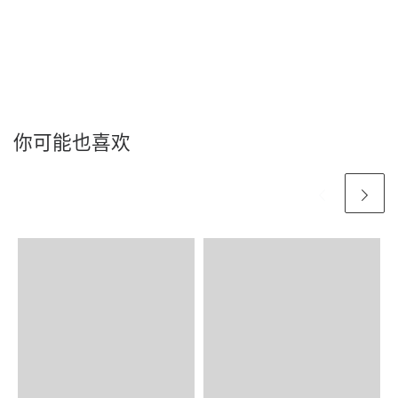
你可能也喜欢