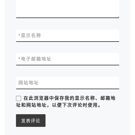
*
显示名称
*
电子邮箱地址
网站地址
在此浏览器中保存我的显示名称、邮箱地
址和网站地址，以便下次评论时使用。