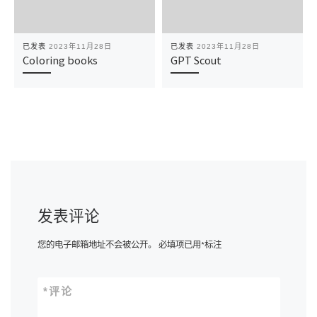
已发表
2023年11月28日
已发表
2023年11月28日
Coloring books
GPT Scout
发表评论
您的电子邮箱地址不会被公开。
必填项已用
*
标注
*
评论