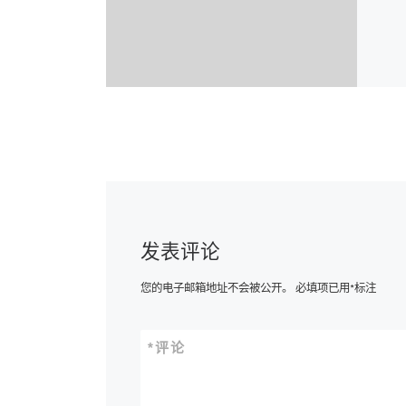
发表评论
您的电子邮箱地址不会被公开。
必填项已用
*
标注
*
评论