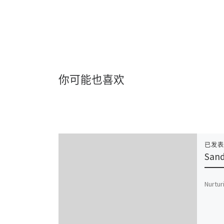
你可能也喜欢
已发
San
Nurtur