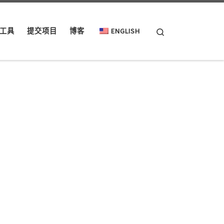
Search
工具
提交项目
博客
ENGLISH