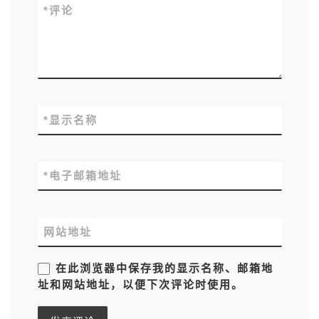
*
评论
*
显示名称
*
电子邮箱地址
网站地址
在此浏览器中保存我的显示名称、邮箱地
址和网站地址，以便下次评论时使用。