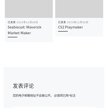
已发表
2023年11月28日
已发表
2023年11月28日
Seabiscuit: Maverick
CS2 Playmaker
Market Maker
发表评论
您的电子邮箱地址不会被公开。
必填项已用
*
标注