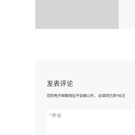
发表评论
您的电子邮箱地址不会被公开。
必填项已用
*
标注
*
评论