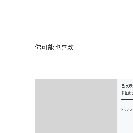
你可能也喜欢
已发
Flut
Flutte