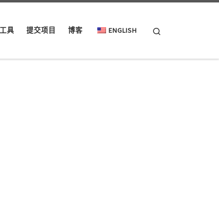
Search
工具
提交项目
博客
ENGLISH