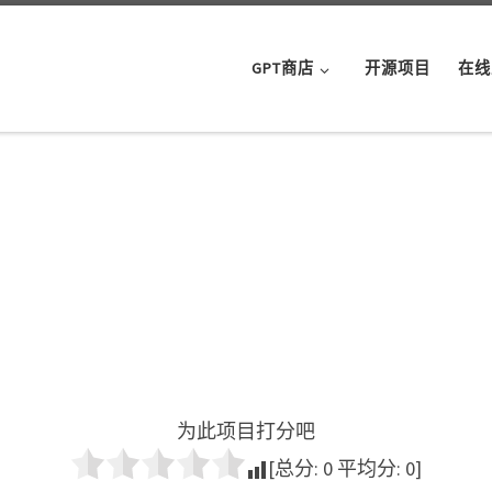
GPT商店
开源项目
在线
为此项目打分吧
[总分:
0
平均分:
0
]