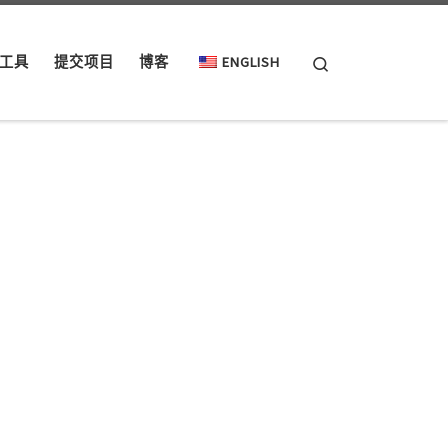
Search
工具
提交项目
博客
ENGLISH