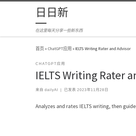
Skip to content
日日新
在这里每天分享一些新东西
首页
»
ChatGPT应用
»
IELTS Writing Rater and Advisor
CHATGPT应用
IELTS Writing Rater a
来自
dailyAI
|
已发表
2023年11月28日
Analyzes and rates IELTS writing, then gui