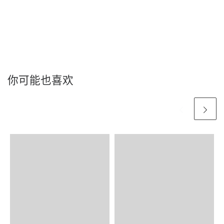
你可能也喜欢