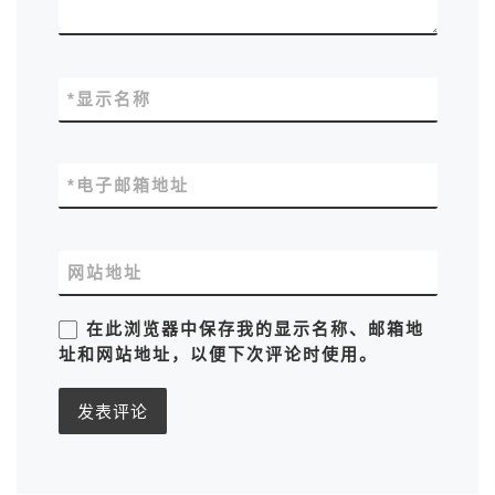
*
显示名称
*
电子邮箱地址
网站地址
在此浏览器中保存我的显示名称、邮箱地
址和网站地址，以便下次评论时使用。