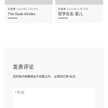
已发表
2023年11月28日
已发表
2023年11月28日
The Dude Abides
哲学女友-星儿
发表评论
您的电子邮箱地址不会被公开。
必填项已用
*
标注
*
评论