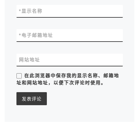
*
显示名称
*
电子邮箱地址
网站地址
在此浏览器中保存我的显示名称、邮箱地
址和网站地址，以便下次评论时使用。