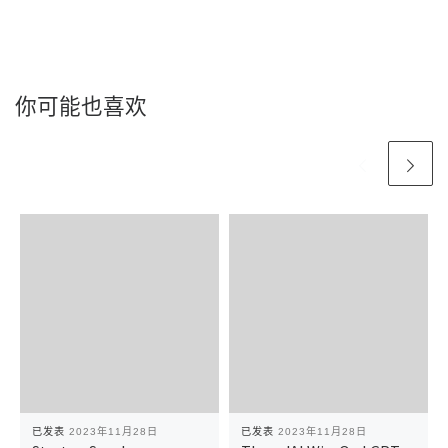
你可能也喜欢
已发表
2023年11月28日
已发表
2023年11月28日