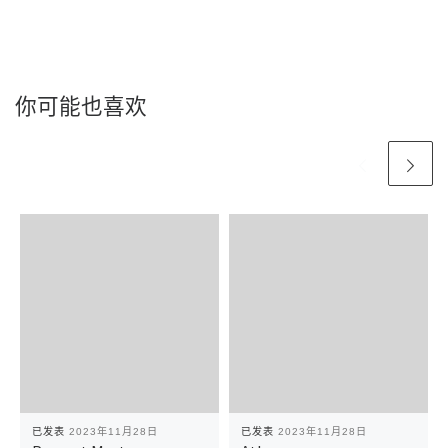
你可能也喜欢
已发表
2023年11月28日
已发表
2023年11月28日