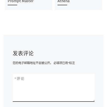
Prompt Master
Athena
发表评论
您的电子邮箱地址不会被公开。
必填项已用
*
标注
*
评论