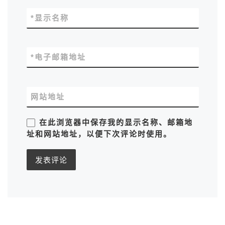
*
显示名称
*
电子邮箱地址
网站地址
在此浏览器中保存我的显示名称、邮箱地
址和网站地址，以便下次评论时使用。