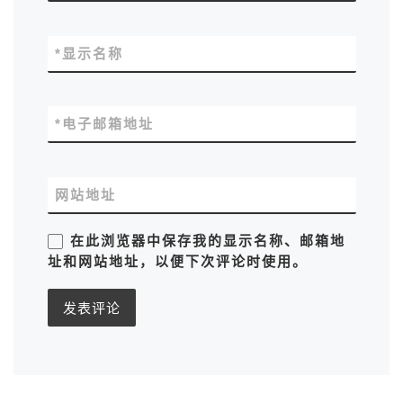
*
显示名称
*
电子邮箱地址
网站地址
在此浏览器中保存我的显示名称、邮箱地
址和网站地址，以便下次评论时使用。