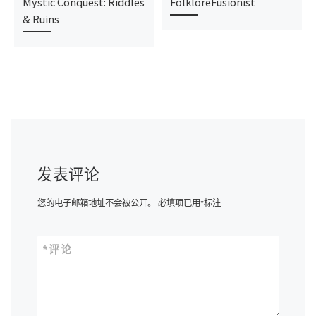
Mystic Conquest: Riddles
FolkloreFusionist
& Ruins
发表评论
您的电子邮箱地址不会被公开。
必填项已用
*
标注
*
评论