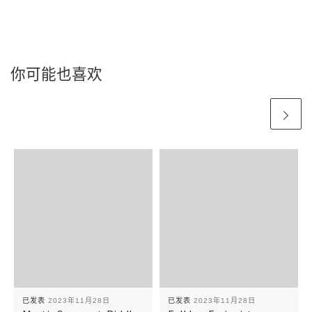
你可能也喜欢
已发表
2023年11月28日
已发表
2023年11月28日