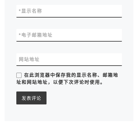
*
显示名称
*
电子邮箱地址
网站地址
在此浏览器中保存我的显示名称、邮箱地
址和网站地址，以便下次评论时使用。