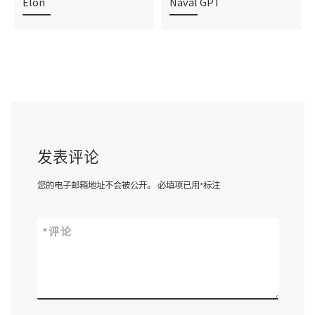
Elon
Naval GPT
发表评论
您的电子邮箱地址不会被公开。
必填项已用
*
标注
*
评论