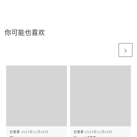
你可能也喜欢
已发表
2023年11月28日
已发表
2023年11月28日