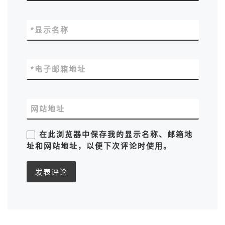
*
显示名称
*
电子邮箱地址
网站地址
在此浏览器中保存我的显示名称、邮箱地
址和网站地址，以便下次评论时使用。