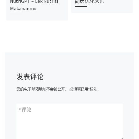
NutriGPT – Cek Nutrisi
简历优化大师
Makananmu
发表评论
您的电子邮箱地址不会被公开。
必填项已用
*
标注
*
评论