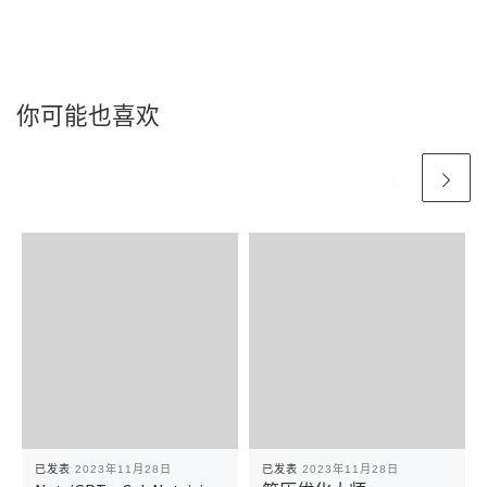
你可能也喜欢
已发表
2023年11月28日
已发表
2023年11月28日