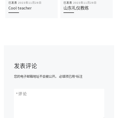
已发表
2023年11月28日
已发表
2023年11月28日
Cool teacher
山东礼仪教练
发表评论
您的电子邮箱地址不会被公开。
必填项已用
*
标注
*
评论