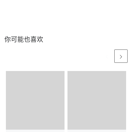
你可能也喜欢