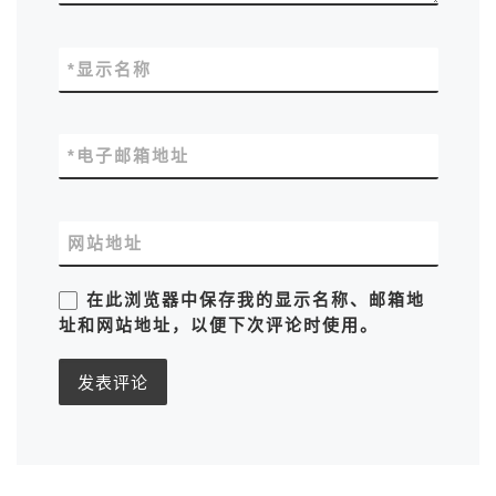
*
显示名称
*
电子邮箱地址
网站地址
在此浏览器中保存我的显示名称、邮箱地
址和网站地址，以便下次评论时使用。