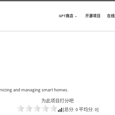
GPT商店
开源项目
在线
timizing and managing smart homes.
为此项目打分吧
[总分:
0
平均分:
0
]