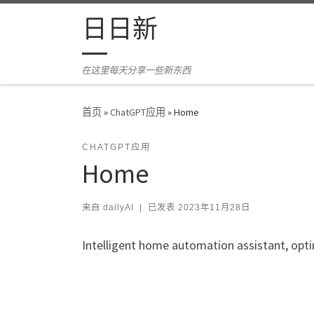
Skip to content
日日新
在这里每天分享一些新东西
首页
»
ChatGPT应用
»
Home
CHATGPT应用
Home
来自
dailyAI
|
已发表
2023年11月28日
Intelligent home automation assistant, op