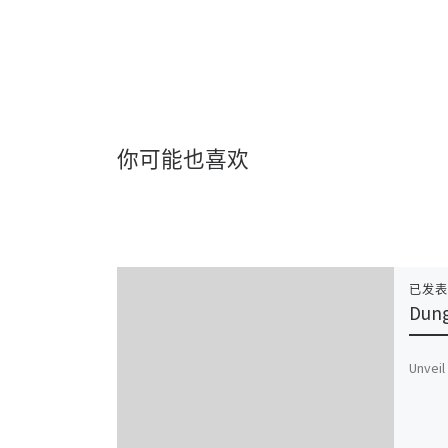
你可能也喜欢
已发
Dung
Unveil