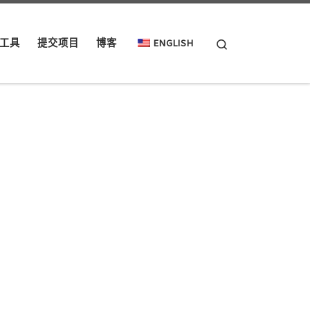
Search
工具
提交项目
博客
ENGLISH