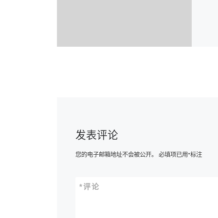
发表评论
您的电子邮箱地址不会被公开。
必填项已用
*
标注
*
评论