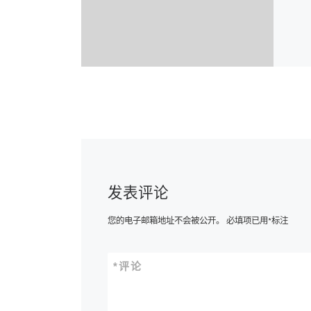
发表评论
您的电子邮箱地址不会被公开。
必填项已用
*
标注
*
评论