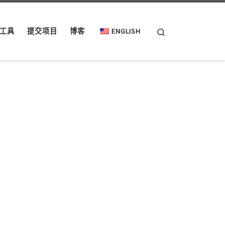
Search
工具
提交项目
博客
ENGLISH