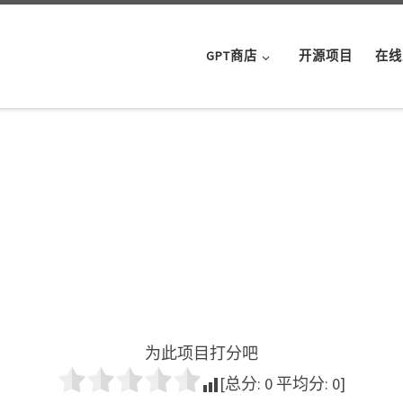
GPT商店
开源项目
在线
为此项目打分吧
[总分:
0
平均分:
0
]