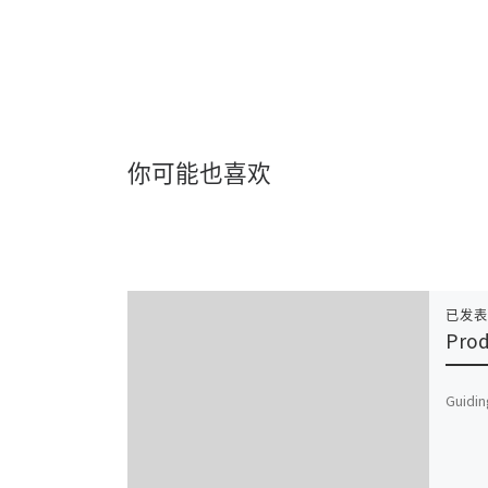
你可能也喜欢
已发
Prod
Guidin