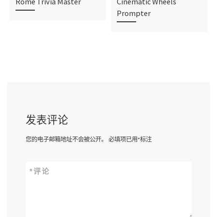
Rome Trivia Master
Cinematic Wheels
Prompter
发表评论
您的电子邮箱地址不会被公开。
必填项已用
*
标注
*
评论