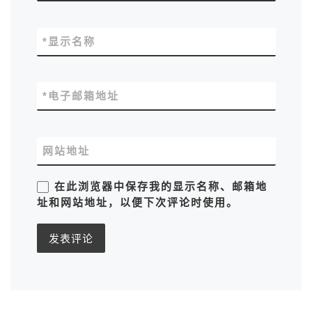
*
显示名称
*
电子邮箱地址
网站地址
在此浏览器中保存我的显示名称、邮箱地
址和网站地址，以便下次评论时使用。