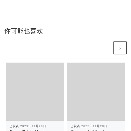
你可能也喜欢
已发表
2023年11月28日
已发表
2023年11月28日