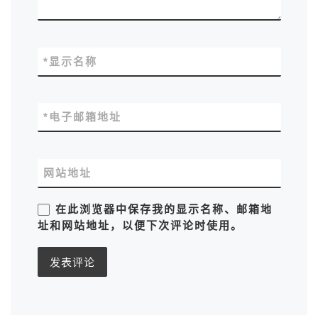
*
显示名称
*
电子邮箱地址
网站地址
在此浏览器中保存我的显示名称、邮箱地
址和网站地址，以便下次评论时使用。