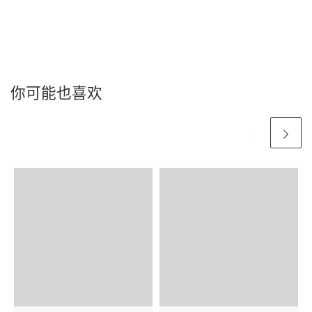
你可能也喜欢