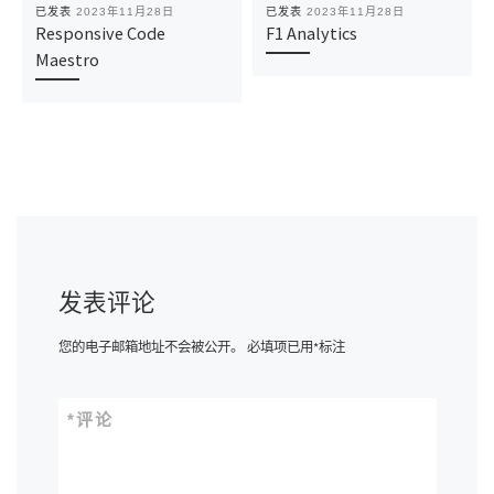
已发表
2023年11月28日
已发表
2023年11月28日
Responsive Code
F1 Analytics
Maestro
发表评论
您的电子邮箱地址不会被公开。
必填项已用
*
标注
*
评论