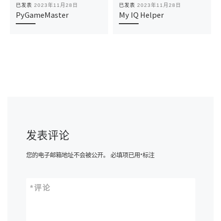
已发表
2023年11月28日
已发表
2023年11月28日
PyGameMaster
My IQ Helper
发表评论
您的电子邮箱地址不会被公开。
必填项已用
*
标注
*
评论