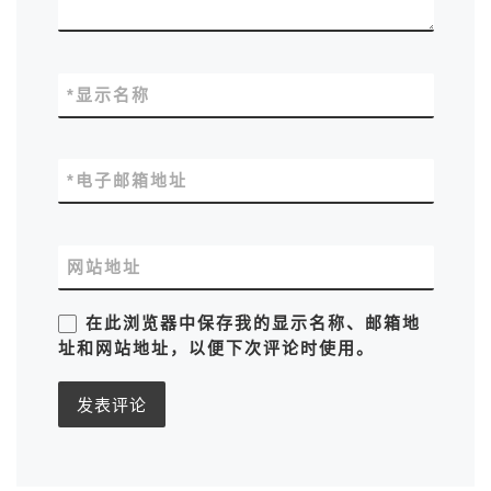
*
显示名称
*
电子邮箱地址
网站地址
在此浏览器中保存我的显示名称、邮箱地
址和网站地址，以便下次评论时使用。