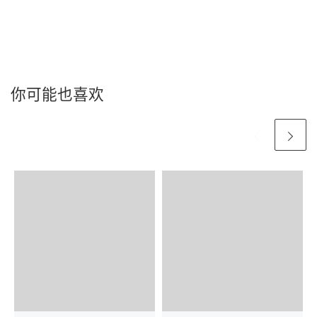
你可能也喜欢