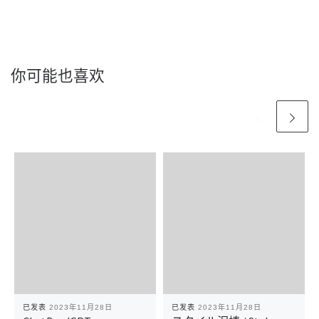
你可能也喜欢
已发表
2023年11月28日
已发表
2023年11月28日