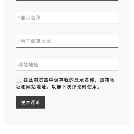
*
显示名称
*
电子邮箱地址
网站地址
在此浏览器中保存我的显示名称、邮箱地
址和网站地址，以便下次评论时使用。