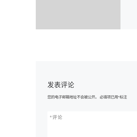
发表评论
您的电子邮箱地址不会被公开。
必填项已用
*
标注
*
评论