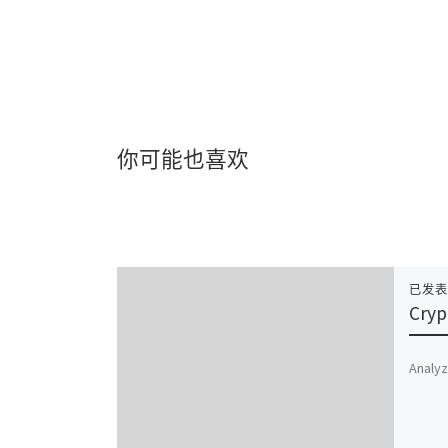
你可能也喜欢
已发
Cryp
Analyz