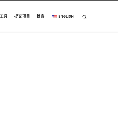
Search
工具
提交项目
博客
ENGLISH