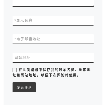
*
显示名称
*
电子邮箱地址
网站地址
在此浏览器中保存我的显示名称、邮箱地
址和网站地址，以便下次评论时使用。