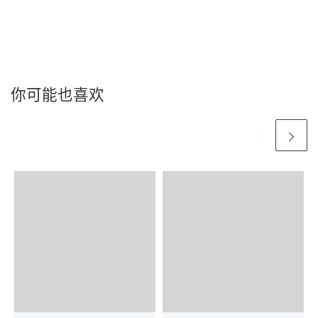
你可能也喜欢