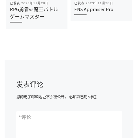
已发表
2023年11月28日
已发表
2023年11月28日
RPG勇者vs魔王バトル
ENS Appraiser Pro
ゲームマスター
发表评论
您的电子邮箱地址不会被公开。
必填项已用
*
标注
*
评论