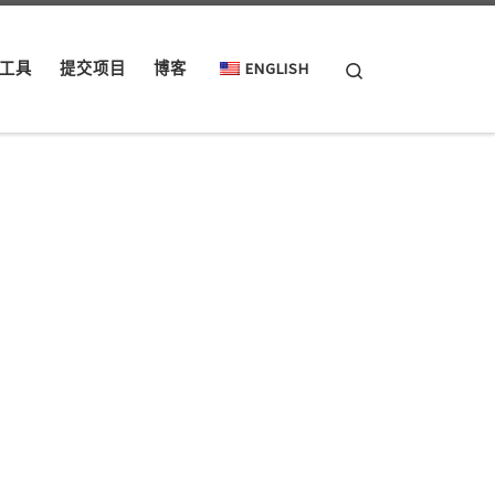
Search
工具
提交项目
博客
ENGLISH