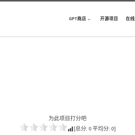
GPT商店
开源项目
在线
为此项目打分吧
[总分:
0
平均分:
0
]