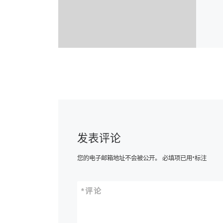
发表评论
您的电子邮箱地址不会被公开。
必填项已用
*
标注
*
评论