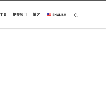
Search
工具
提交项目
博客
ENGLISH