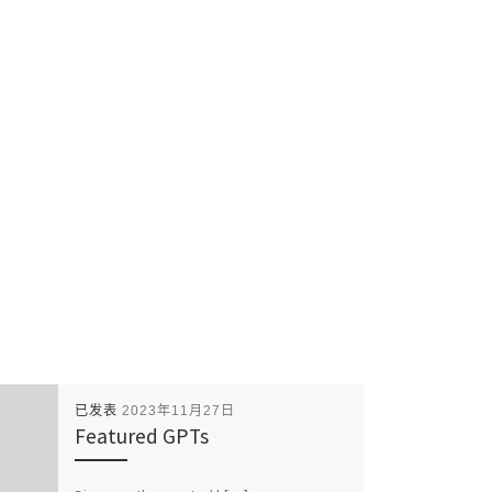
已发表
2023年11月27日
Featured GPTs