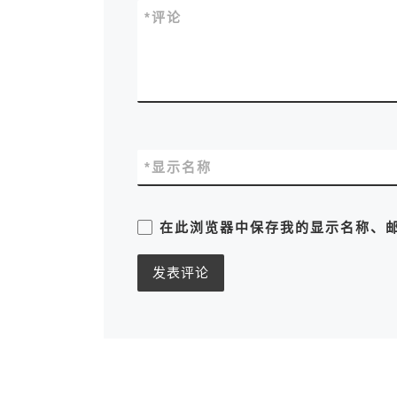
*
评论
*
显示名称
在此浏览器中保存我的显示名称、