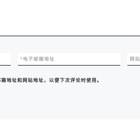
*
电子邮箱地址
网
邮箱地址和网站地址，以便下次评论时使用。