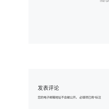
The GP
发表评论
您的电子邮箱地址不会被公开。
必填项已用
*
标注