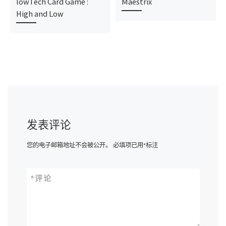
lowTech Card Game :
Maestrix
High and Low
发表评论
您的电子邮箱地址不会被公开。
必填项已用
*
标注
*
评论