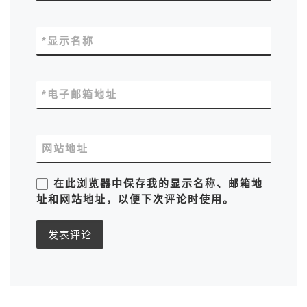
*
显示名称
*
电子邮箱地址
网站地址
在此浏览器中保存我的显示名称、邮箱地
址和网站地址，以便下次评论时使用。