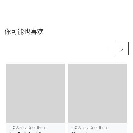
你可能也喜欢
已发表
2023年11月28日
已发表
2023年11月28日