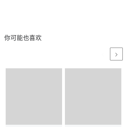
你可能也喜欢