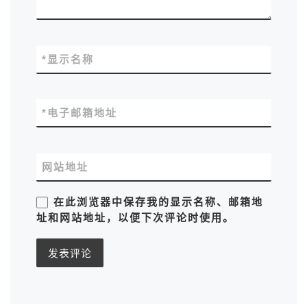
*
显示名称
*
电子邮箱地址
网站地址
在此浏览器中保存我的显示名称、邮箱地
址和网站地址，以便下次评论时使用。