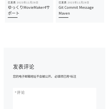
已发表
2023年11月28日
已发表
2023年11月28日
ゆっくりMovieMaker4サ
Git Commit Message
ポート
Maven
发表评论
您的电子邮箱地址不会被公开。
必填项已用
*
标注
*
评论