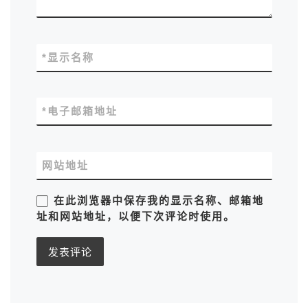
*
显示名称
*
电子邮箱地址
网站地址
在此浏览器中保存我的显示名称、邮箱地
址和网站地址，以便下次评论时使用。