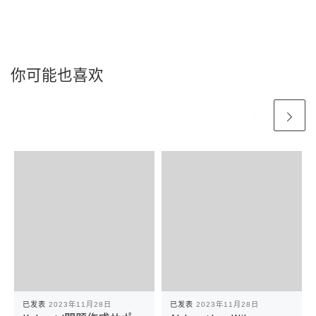
你可能也喜欢
已发表
2023年11月28日
已发表
2023年11月28日