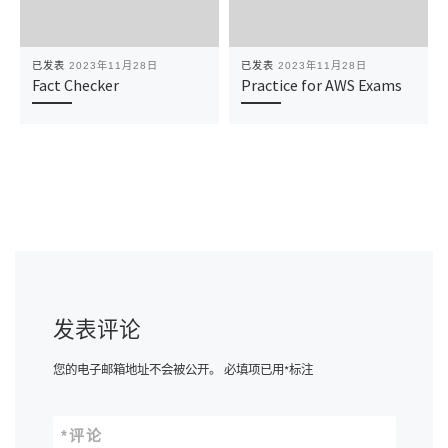
已发表
2023年11月28日
已发表
2023年11月28日
Fact Checker
Practice for AWS Exams
发表评论
您的电子邮箱地址不会被公开。
必填项已用
*
标注
*
评论