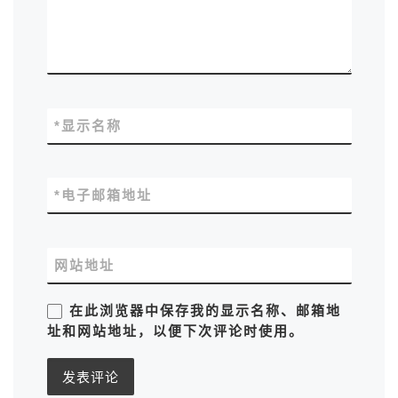
*
显示名称
*
电子邮箱地址
网站地址
在此浏览器中保存我的显示名称、邮箱地
址和网站地址，以便下次评论时使用。