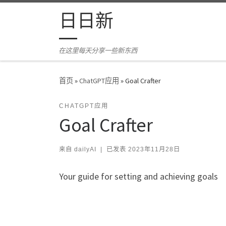
Skip to content
日日新
在这里每天分享一些新东西
首页
»
ChatGPT应用
»
Goal Crafter
CHATGPT应用
Goal Crafter
来自
dailyAI
|
已发表
2023年11月28日
Your guide for setting and achieving goals