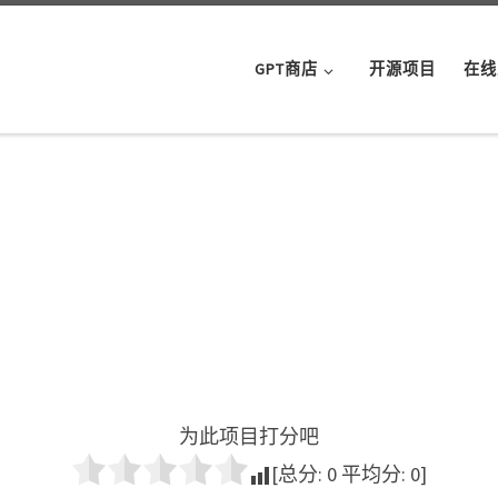
GPT商店
开源项目
在线
为此项目打分吧
[总分:
0
平均分:
0
]