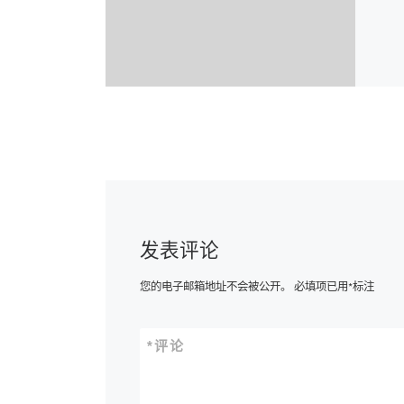
发表评论
您的电子邮箱地址不会被公开。
必填项已用
*
标注
*
评论