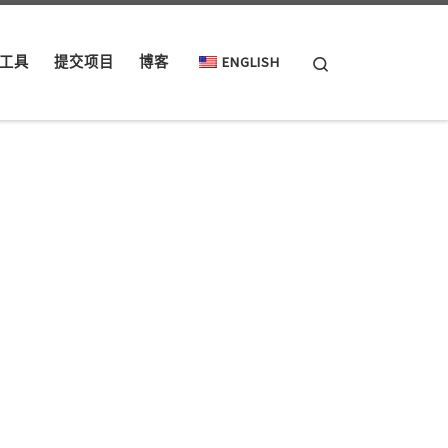
Search
工具
提交项目
博客
ENGLISH