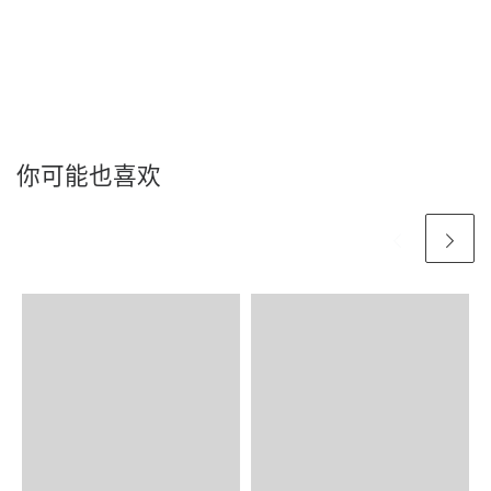
你可能也喜欢