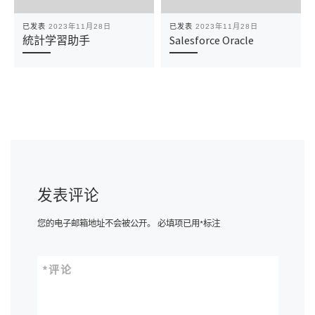
已发表
2023年11月28日
已发表
2023年11月28日
統計学習助手
Salesforce Oracle
发表评论
您的电子邮箱地址不会被公开。
必填项已用
*
标注
*
评论