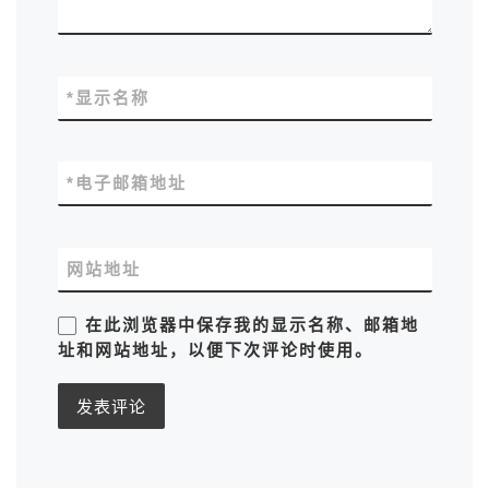
*
显示名称
*
电子邮箱地址
网站地址
在此浏览器中保存我的显示名称、邮箱地
址和网站地址，以便下次评论时使用。