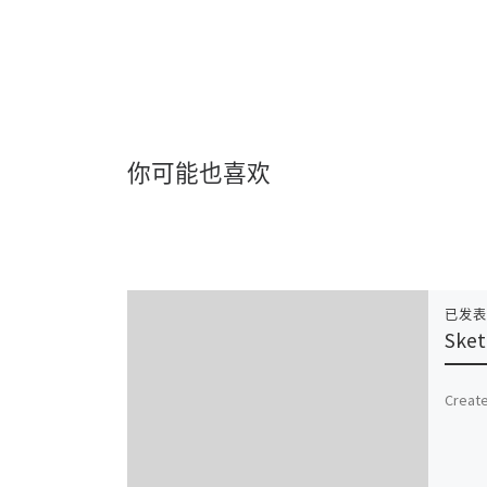
你可能也喜欢
已发
Sket
Create