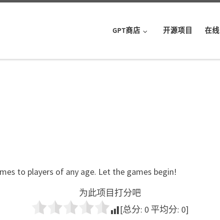
GPT商店
开源项目
在线
ames to players of any age. Let the games begin!
为此项目打分吧
[总分:
0
平均分:
0
]