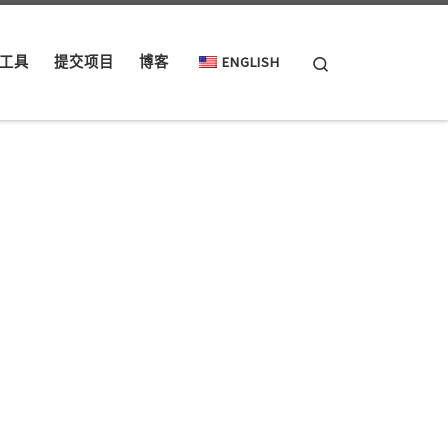
Search
工具
提交项目
博客
ENGLISH