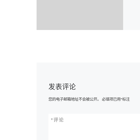
发表评论
您的电子邮箱地址不会被公开。
必填项已用
*
标注
*
评论