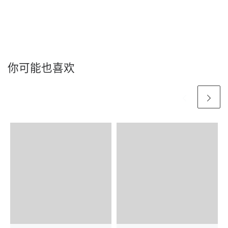
你可能也喜欢