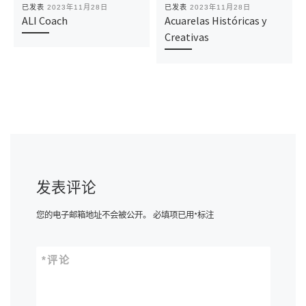
已发表
2023年11月28日
已发表
2023年11月28日
ALI Coach
Acuarelas Históricas y
Creativas
发表评论
您的电子邮箱地址不会被公开。
必填项已用
*
标注
*
评论