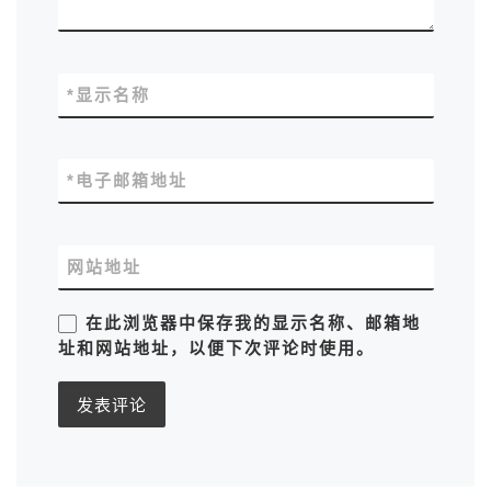
*
显示名称
*
电子邮箱地址
网站地址
在此浏览器中保存我的显示名称、邮箱地
址和网站地址，以便下次评论时使用。