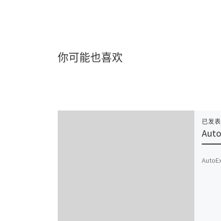
你可能也喜欢
已发
Auto
AutoEx