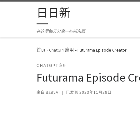
Skip to content
日日新
在这里每天分享一些新东西
首页
»
ChatGPT应用
»
Futurama Episode Creator
CHATGPT应用
Futurama Episode Cr
来自
dailyAI
|
已发表
2023年11月28日