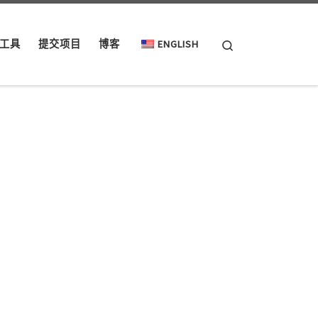
Search
工具
提交项目
博客
ENGLISH