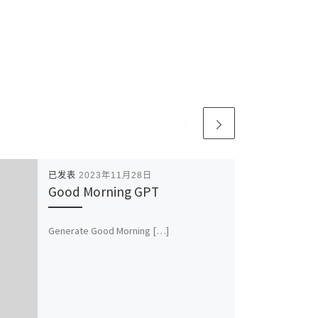
已发表
2023年11月28日
Good Morning GPT
Generate Good Morning […]