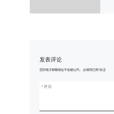
发表评论
您的电子邮箱地址不会被公开。
必填项已用
*
标注
*
评论