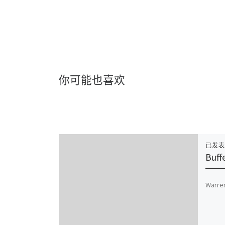
你可能也喜欢
已发
Buff
Warren