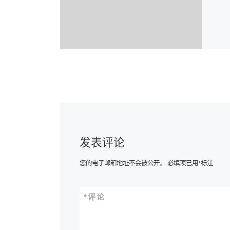
发表评论
您的电子邮箱地址不会被公开。
必填项已用
*
标注
*
评论