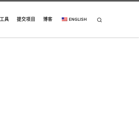
Search
工具
提交项目
博客
ENGLISH