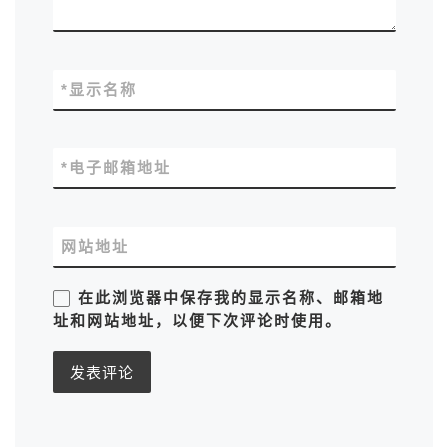
*
显示名称
*
电子邮箱地址
网站地址
在此浏览器中保存我的显示名称、邮箱地
址和网站地址，以便下次评论时使用。