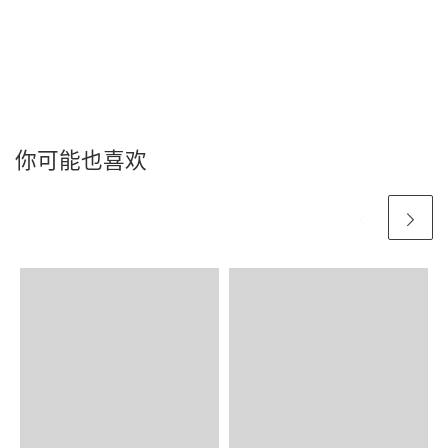
你可能也喜欢