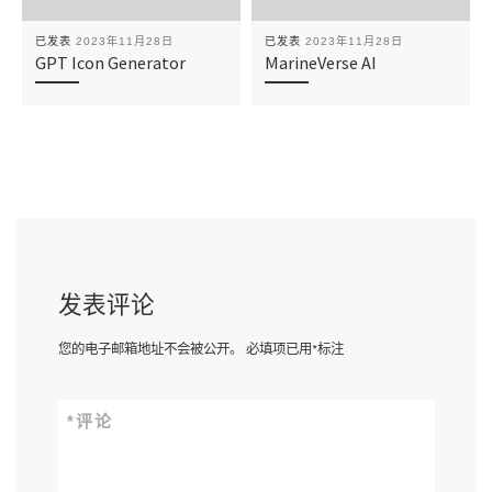
已发表
2023年11月28日
已发表
2023年11月28日
GPT Icon Generator
MarineVerse AI
发表评论
您的电子邮箱地址不会被公开。
必填项已用
*
标注
*
评论