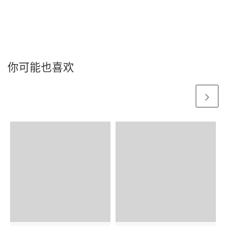
你可能也喜欢