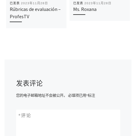
已发表
2023年11月28日
已发表
2023年11月28日
Rúbricas de evaluación –
Ms. Roxana
ProfesTV
发表评论
您的电子邮箱地址不会被公开。
必填项已用
*
标注
*
评论