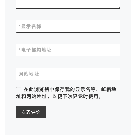
*
显示名称
*
电子邮箱地址
网站地址
在此浏览器中保存我的显示名称、邮箱地
址和网站地址，以便下次评论时使用。