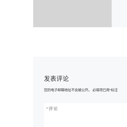
发表评论
您的电子邮箱地址不会被公开。
必填项已用
*
标注
*
评论