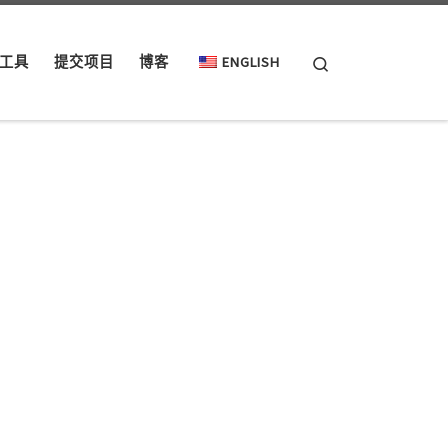
Search
工具
提交项目
博客
ENGLISH