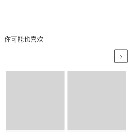
你可能也喜欢