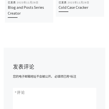
已发表
2023年11月28日
已发表
2023年11月28日
Blog and Posts Series
Cold Case Cracker
Creator
发表评论
您的电子邮箱地址不会被公开。
必填项已用
*
标注
*
评论