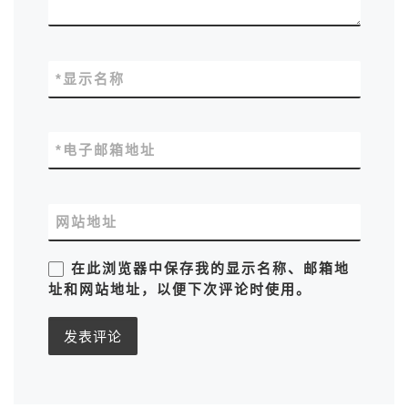
*
显示名称
*
电子邮箱地址
网站地址
在此浏览器中保存我的显示名称、邮箱地
址和网站地址，以便下次评论时使用。