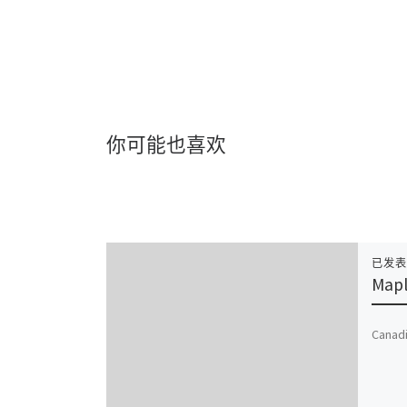
你可能也喜欢
已发
Mapl
Canad