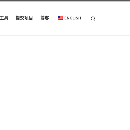
Search
工具
提交项目
博客
ENGLISH