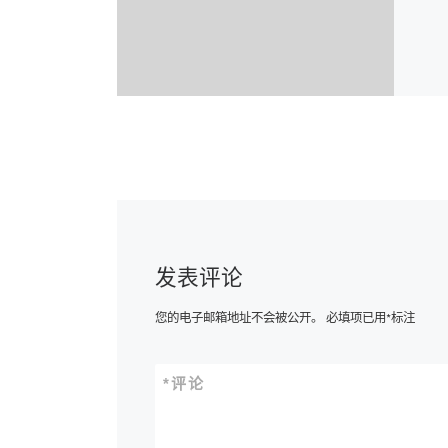
发表评论
您的电子邮箱地址不会被公开。
必填项已用
*
标注
*
评论