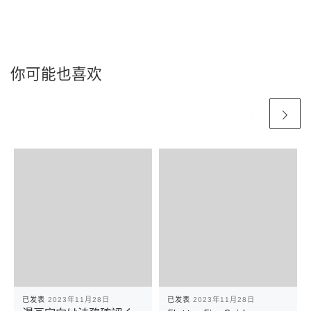
你可能也喜欢
已发表
2023年11月28日
已发表
2023年11月28日