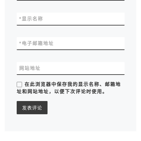
*
显示名称
*
电子邮箱地址
网站地址
在此浏览器中保存我的显示名称、邮箱地
址和网站地址，以便下次评论时使用。