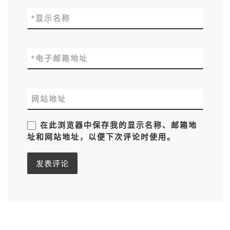
*
显示名称
*
电子邮箱地址
网站地址
在此浏览器中保存我的显示名称、邮箱地
址和网站地址，以便下次评论时使用。