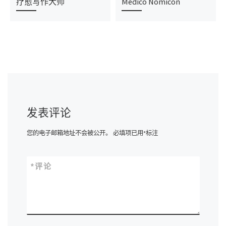
疗愈写作大师
Medico Nomicon
发表评论
您的电子邮箱地址不会被公开。
必填项已用
*
标注
*
评论