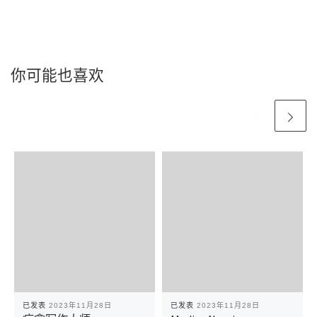
你可能也喜欢
已发表
2023年11月28日
已发表
2023年11月28日