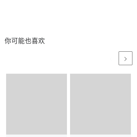
你可能也喜欢