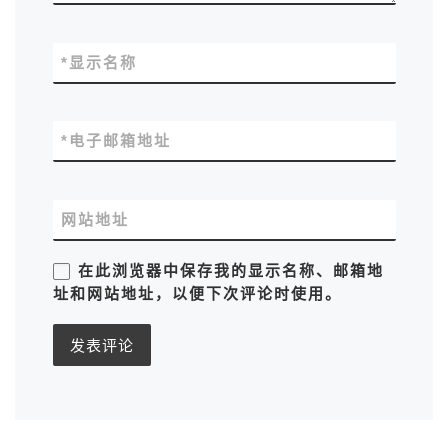
*
显示名称
*
电子邮箱地址
网站地址
在此浏览器中保存我的显示名称、邮箱地
址和网站地址，以便下次评论时使用。