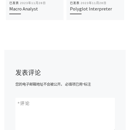
已发表
2023年11月28日
已发表
2023年11月28日
Macro Analyst
Polyglot Interpreter
发表评论
您的电子邮箱地址不会被公开。
必填项已用
*
标注
*
评论