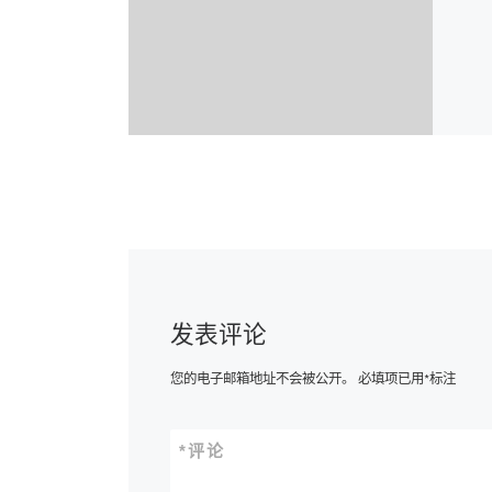
发表评论
您的电子邮箱地址不会被公开。
必填项已用
*
标注
*
评论