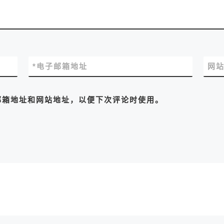
*
电子邮箱地址
网
邮箱地址和网站地址，以便下次评论时使用。