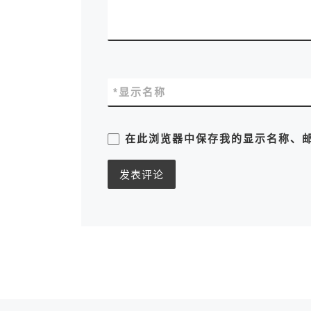
*
显示名称
在此浏览器中保存我的显示名称、