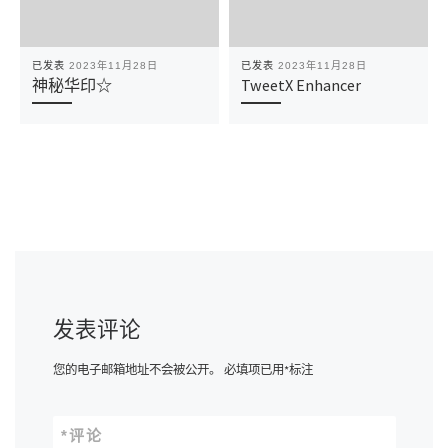
已发表
2023年11月28日
已发表
2023年11月28日
神秘华印☆
TweetX Enhancer
发表评论
您的电子邮箱地址不会被公开。
必填项已用
*
标注
*
评论