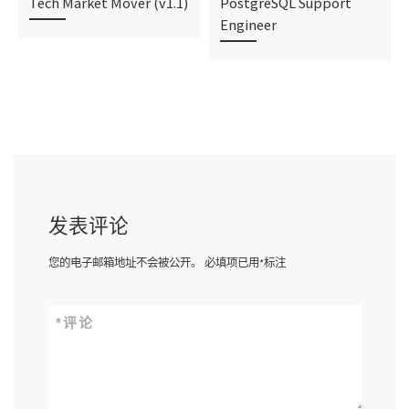
Tech Market Mover (v1.1)
PostgreSQL Support
Engineer
发表评论
您的电子邮箱地址不会被公开。
必填项已用
*
标注
*
评论