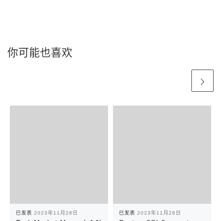
你可能也喜欢
已发表
2023年11月28日
已发表
2023年11月28日