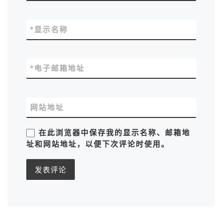
*
显示名称
*
电子邮箱地址
网站地址
在此浏览器中保存我的显示名称、邮箱地
址和网站地址，以便下次评论时使用。