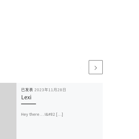
已发表
2023年11月28日
Lexi
Hey there… I&#82 […]