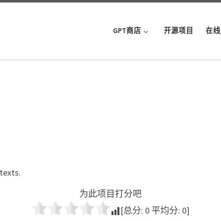
GPT商店
开源项目
在线
texts.
为此项目打分吧
[总分:
0
平均分:
0
]