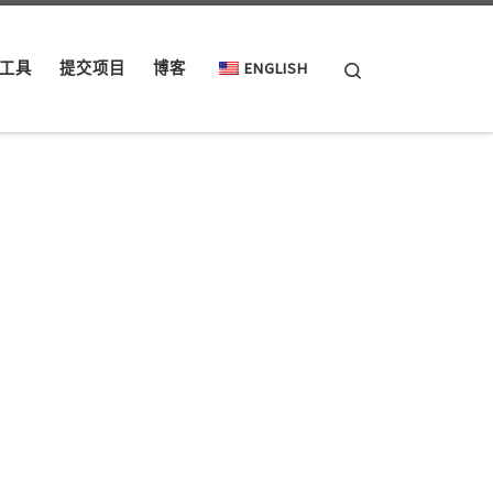
Search
工具
提交项目
博客
ENGLISH