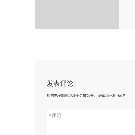
发表评论
您的电子邮箱地址不会被公开。
必填项已用
*
标注
*
评论