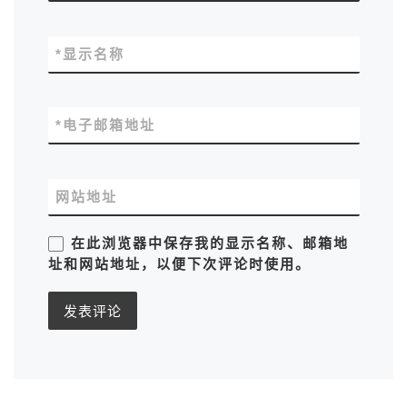
*
显示名称
*
电子邮箱地址
网站地址
在此浏览器中保存我的显示名称、邮箱地
址和网站地址，以便下次评论时使用。