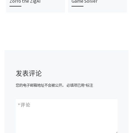
Zorro the ZigAI
Game Solver
发表评论
您的电子邮箱地址不会被公开。
必填项已用
*
标注
*
评论