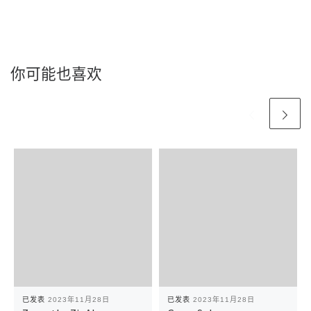
你可能也喜欢
已发表
2023年11月28日
已发表
2023年11月28日